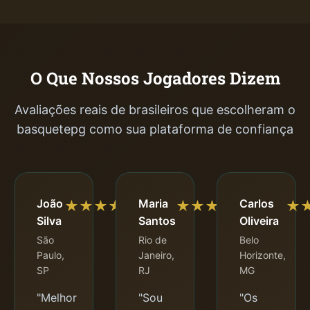
O Que Nossos Jogadores Dizem
Avaliações reais de brasileiros que escolheram o
basquetepg como sua plataforma de confiança
João
Maria
Carlos
★★★★★
★★★★★
★
Silva
Santos
Oliveira
São
Rio de
Belo
Paulo,
Janeiro,
Horizonte,
SP
RJ
MG
"Melhor
"Sou
"Os