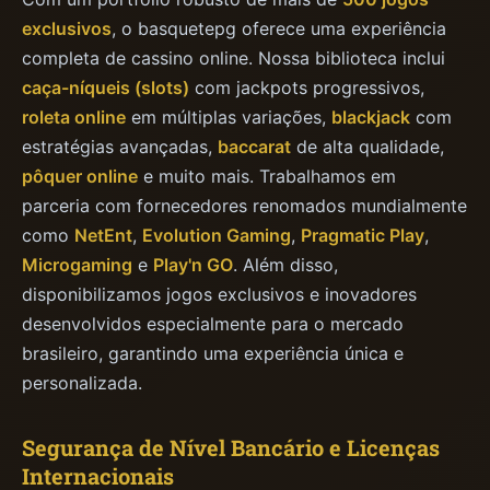
exclusivos
, o basquetepg oferece uma experiência
completa de cassino online. Nossa biblioteca inclui
caça-níqueis (slots)
com jackpots progressivos,
roleta online
em múltiplas variações,
blackjack
com
estratégias avançadas,
baccarat
de alta qualidade,
pôquer online
e muito mais. Trabalhamos em
parceria com fornecedores renomados mundialmente
como
NetEnt
,
Evolution Gaming
,
Pragmatic Play
,
Microgaming
e
Play'n GO
. Além disso,
disponibilizamos jogos exclusivos e inovadores
desenvolvidos especialmente para o mercado
brasileiro, garantindo uma experiência única e
personalizada.
Segurança de Nível Bancário e Licenças
Internacionais