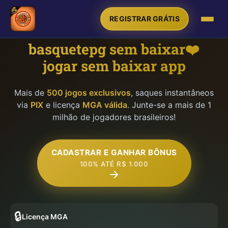
REGISTRAR GRÁTIS
basquetepg sem baixar❤️
jogar sem baixar app
Mais de
500 jogos exclusivos
, saques instantâneos
via
PIX
e licença
MGA válida
. Junte-se a mais de 1
milhão de jogadores brasileiros!
CADASTRAR E GANHAR BÔNUS
100% ATÉ R$ 1.000
🔒
Licença MGA