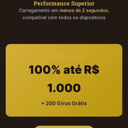
Performance Superior
Carregamento em
menos de 2 segundos
,
compatível com todos os dispositivos
Oferta de Boas-Vindas
100% até R$
1.000
+ 200 Giros Grátis