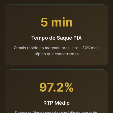
5 min
Tempo de Saque PIX
O mais rápido do mercado brasileiro - 30% mais
rápido que concorrentes
97.2%
RTP Médio
Return to Player superior à média do mercado,