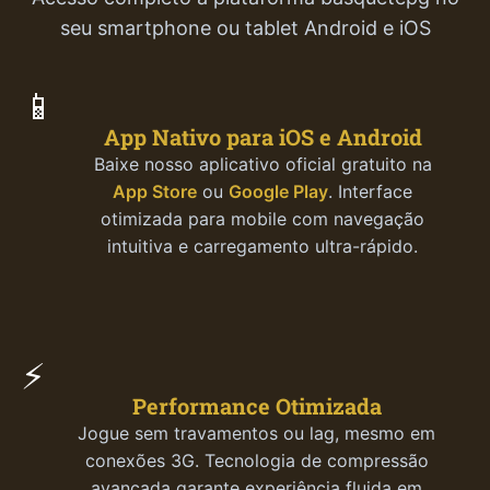
seu smartphone ou tablet Android e iOS
📱
App Nativo para iOS e Android
Baixe nosso aplicativo oficial gratuito na
App Store
ou
Google Play
. Interface
otimizada para mobile com navegação
intuitiva e carregamento ultra-rápido.
⚡
Performance Otimizada
Jogue sem travamentos ou lag, mesmo em
conexões 3G. Tecnologia de compressão
avançada garante experiência fluida em