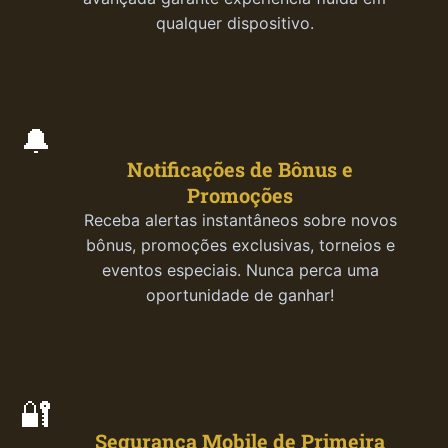
qualquer dispositivo.
🔔
Notificações de Bônus e
Promoções
Receba alertas instantâneos sobre novos
bônus, promoções exclusivas, torneios e
eventos especiais. Nunca perca uma
oportunidade de ganhar!
🔐
Segurança Mobile de Primeira