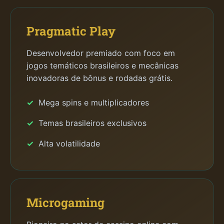
Pragmatic Play
Desenvolvedor premiado com foco em
jogos temáticos brasileiros e mecânicas
inovadoras de bônus e rodadas grátis.
Mega spins e multiplicadores
Temas brasileiros exclusivos
Alta volatilidade
Microgaming