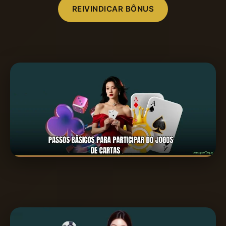
REIVINDICAR BÔNUS