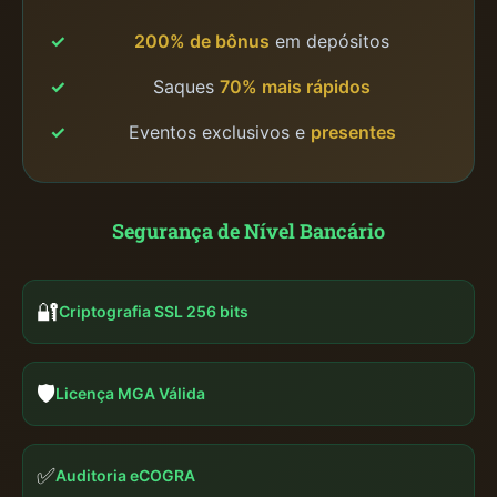
200% de bônus
em depósitos
Saques
70% mais rápidos
Eventos exclusivos e
presentes
Segurança de Nível Bancário
🔐
Criptografia SSL 256 bits
🛡️
Licença MGA Válida
✅
Auditoria eCOGRA