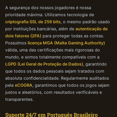
A segurança dos nossos jogadores é nossa
prioridade máxima. Utilizamos tecnologia de
criptografia SSL de 256 bits
, o mesmo padrão usado
por instituições bancárias, além de
autenticação de
dois fatores (2FA)
para proteger todas as contas.
Possuímos
licença MGA (Malta Gaming Authority)
válida, uma das certificações mais rigorosas do
mundo, e somos totalmente compatíveis com a
LGPD (Lei Geral de Proteção de Dados)
, garantindo
que todos os dados pessoais sejam tratados com
absoluta confidencialidade. Regularmente auditados
pela
eCOGRA
, garantimos que todos os jogos sejam
justos e aleatórios, com resultados verificáveis e
transparentes.
Suporte 24/7 em Português Brasileiro