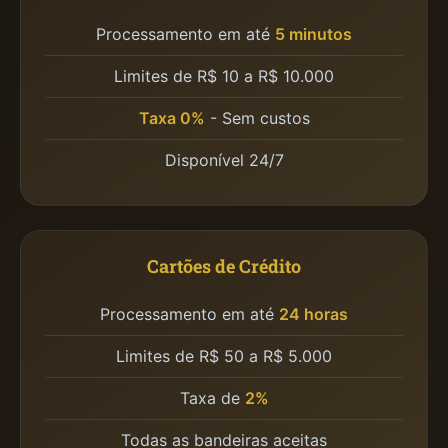
Processamento em até
5 minutos
Limites de R$ 10 a R$ 10.000
Taxa 0%
- Sem custos
Disponível 24/7
Cartões de Crédito
Processamento em até
24 horas
Limites de R$ 50 a R$ 5.000
Taxa de
2%
Todas as bandeiras aceitas