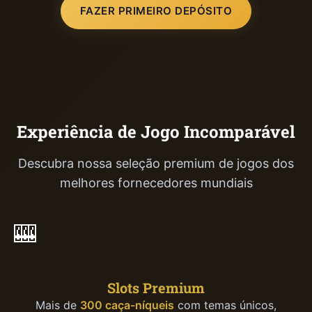
FAZER PRIMEIRO DEPÓSITO
Experiência de Jogo Incomparável
Descubra nossa seleção premium de jogos dos
melhores fornecedores mundiais
🎰
Slots Premium
Mais de
300 caça-níqueis
com temas únicos,