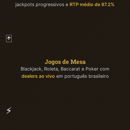
jackpots progressivos e
RTP médio de 97.2%
🃏
Jogos de Mesa
Blackjack, Roleta, Baccarat e Poker com
dealers ao vivo
em português brasileiro
⚡