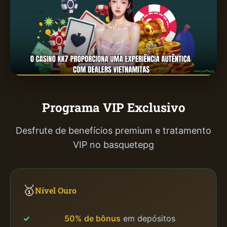
Programa VIP Exclusivo
Desfrute de benefícios premium e tratamento
VIP no basquetepg
🥇
Nível Ouro
50% de bônus
em depósitos